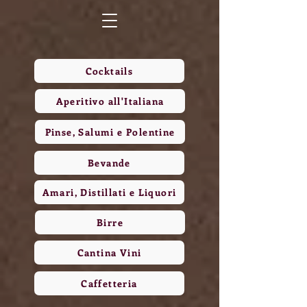
Cocktails
Aperitivo all'Italiana
Pinse, Salumi e Polentine
Bevande
Amari, Distillati e Liquori
Birre
Cantina Vini
Caffetteria