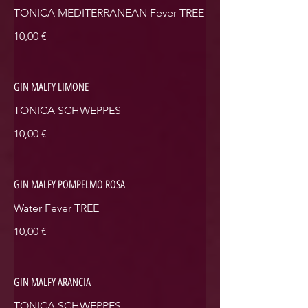
TONICA MEDITERRANEAN Fever-TREE
10,00 €
GIN MALFY LIMONE
TONICA SCHWEPPES
10,00 €
GIN MALFY POMPELMO ROSA
Water Fever TREE
10,00 €
GIN MALFY ARANCIA
TONICA SCHWEPPES