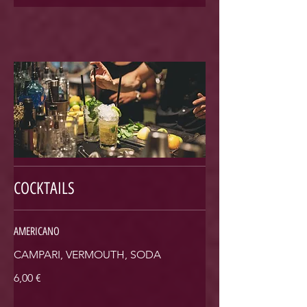
COCKTAILS
AMERICANO
CAMPARI, VERMOUTH, SODA
6,00 €