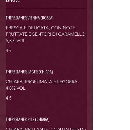
THERESIANER VIENNA (ROSSA)
FRESCA E DELICATA, CON NOTE
FRUTTATE E SENTORI DI CARAMELLO
5,3% VOL
4 €
THERESIANER LAGER (CHIARA)
CHIARA, PROFUMATA E LEGGERA
4,8% VOL
4 €
THERESIANER PILS (CHIARA)
CHIARA, BRILLANTE, CON UN GUSTO