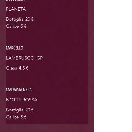
PLANETA
Bottiglia
20 €
Calice
5 €
MARCELLO
LAMBRUSCO IGP
Glass
4,5 €
MALVASIA NERA
Bottiglia
20 €
Calice
5 €