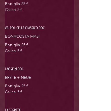
Bottiglia
25 €
Calice
5 €
VALPOLICELLA CLASSICO DOC
BONACOSTA MASI
Bottiglia
25 €
Calice
5 €
LAGREIN DOC
ERSTE + NEUE
Bottiglia
25 €
Calice
5 €
LA SEGRETA