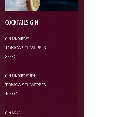
COCKTAILS GIN
GIN TANQUERAY
TONICA SCHWEPPES
8,00 €
GIN TANQUERAY TEN
TONICA SCHWEPPES
10,00 €
GIN MARE