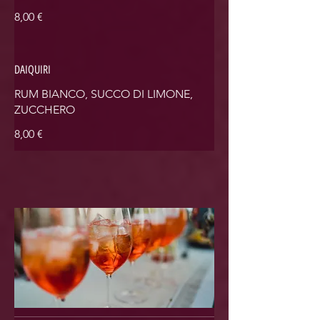
8,00 €
DAIQUIRI
RUM BIANCO, SUCCO DI LIMONE,
ZUCCHERO
8,00 €