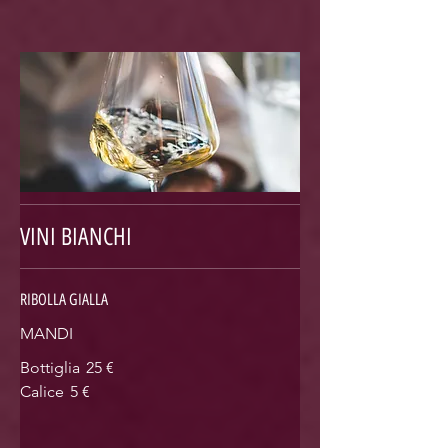
VINI BIANCHI
RIBOLLA GIALLA
MANDI
Bottiglia
25 €
Calice
5 €