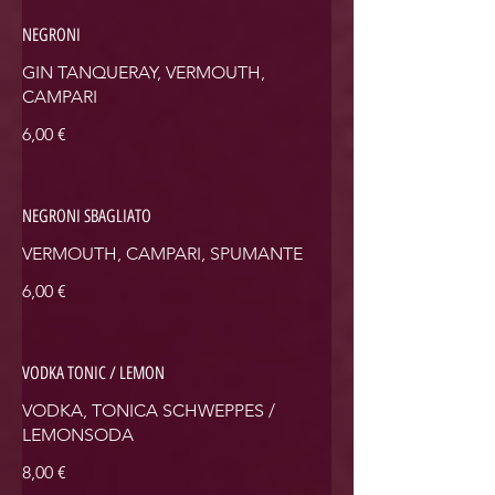
NEGRONI
GIN TANQUERAY, VERMOUTH,
CAMPARI
6,00 €
NEGRONI SBAGLIATO
VERMOUTH, CAMPARI, SPUMANTE
6,00 €
VODKA TONIC / LEMON
VODKA, TONICA SCHWEPPES /
LEMONSODA
8,00 €