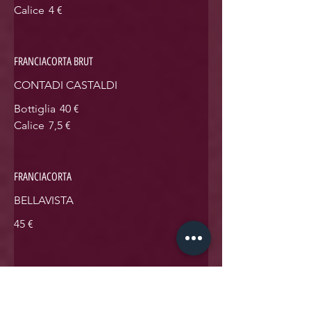
Calice
4 €
FRANCIACORTA BRUT
CONTADI CASTALDI
Bottiglia
40 €
Calice
7,5 €
FRANCIACORTA
BELLAVISTA
45 €
TRENTO DOC
ALTEMASI