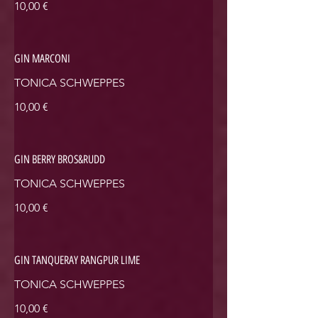
10,00 €
GIN MARCONI
TONICA SCHWEPPES
10,00 €
GIN BERRY BROS&RUDD
TONICA SCHWEPPES
10,00 €
GIN TANQUERAY RANGPUR LIME
TONICA SCHWEPPES
10,00 €