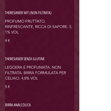
THERESIANER WIT (NON FILTRATA)
PROFUMO FRUTTATO,
RINFRESCANTE, RICCA DI SAPORE. 5,
1% VOL
4 €
THERESIANER SENZA GLUTINE
LEGGERA E PROFUMATA, NON
FILTRATA. BIRRA FORMULATA PER
CELIACI. 4,8% VOL
5 €
BIRRA ANALCOLICA