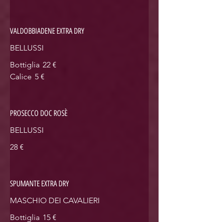
VALDOBBIADENE EXTRA DRY
BELLUSSI
Bottiglia
22 €
Calice
5 €
PROSECCO DOC ROSÈ
BELLUSSI
28 €
SPUMANTE EXTRA DRY
MASCHIO DEI CAVALIERI
Bottiglia
15 €