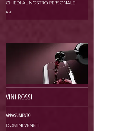
CHIEDI AL NOSTRO PERSONALE!
5 €
VINI ROSSI
APPASSIMENTO
DOMINI VENETI