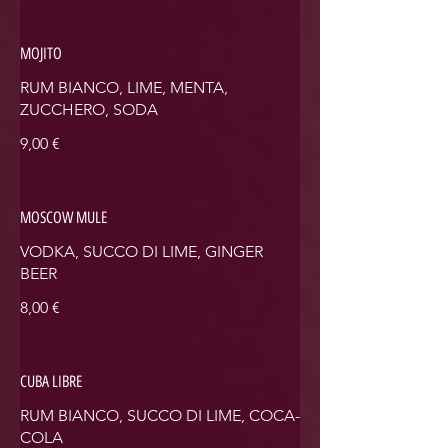
MOJITO
RUM BIANCO, LIME, MENTA,
ZUCCHERO, SODA
9,00 €
MOSCOW MULE
VODKA, SUCCO DI LIME, GINGER
BEER
8,00 €
CUBA LIBRE
RUM BIANCO, SUCCO DI LIME, COCA-
COLA