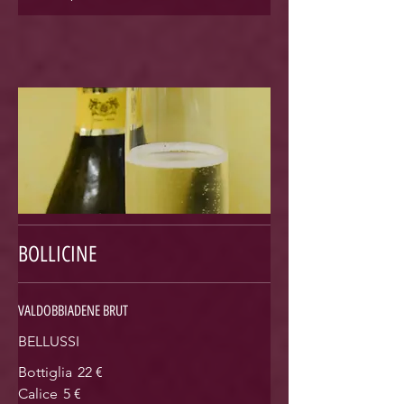
BOLLICINE
VALDOBBIADENE BRUT
BELLUSSI
Bottiglia
22 €
Calice
5 €