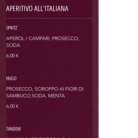
APERITIVO ALL'ITALIANA
SPRITZ
APEROL / CAMPARI, PROSECCO,
SODA
6,00 €
HUGO
PROSECCO, SCIROPPO AI FIORI DI
SAMBUCO,SODA, MENTA
6,00 €
TANDEM