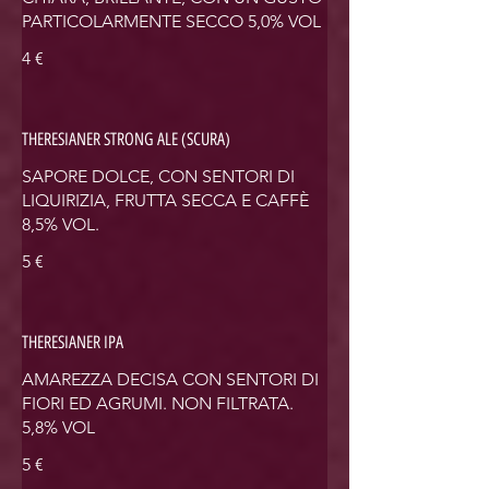
PARTICOLARMENTE SECCO 5,0% VOL
4 €
THERESIANER STRONG ALE (SCURA)
SAPORE DOLCE, CON SENTORI DI
LIQUIRIZIA, FRUTTA SECCA E CAFFÈ
8,5% VOL.
5 €
THERESIANER IPA
AMAREZZA DECISA CON SENTORI DI
FIORI ED AGRUMI. NON FILTRATA.
5,8% VOL
5 €