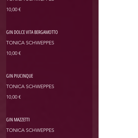
10,00 €
GIN DOLCE VITA BERGAMOTTO
TONICA SCHWEPPES
10,00 €
GIN PIUCINQUE
TONICA SCHWEPPES
10,00 €
GIN MAZZETTI
TONICA SCHWEPPES