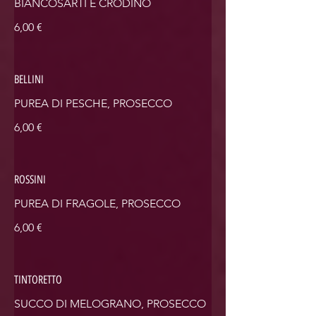
BIANCOSARTI E CRODINO
6,00 €
BELLINI
PUREA DI PESCHE, PROSECCO
6,00 €
ROSSINI
PUREA DI FRAGOLE, PROSECCO
6,00 €
TINTORETTO
SUCCO DI MELOGRANO, PROSECCO